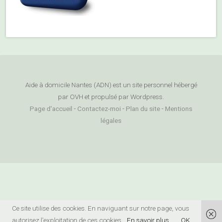
Aide à domicile Nantes (ADN) est un site personnel hébergé
par OVH et propulsé par Wordpress.
Page d'accueil
-
Contactez-moi
-
Plan du site
-
Mentions
légales
Ce site utilise des cookies. En naviguant sur notre page, vous
autorisez l'exploitation de ces cookies.
En savoir plus
OK