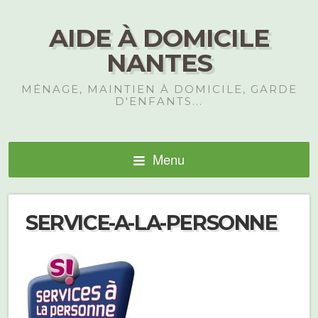
AIDE À DOMICILE
NANTES
MÉNAGE, MAINTIEN À DOMICILE, GARDE
D'ENFANTS...
Menu
SERVICE-A-LA-PERSONNE